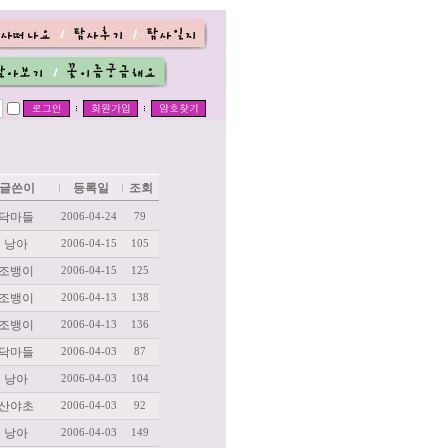
글쓴이
등록일
조회
닥마들
2006-04-24
79
낭아
2006-04-15
105
조뱅이
2006-04-15
125
조뱅이
2006-04-13
138
조뱅이
2006-04-13
136
닥마들
2006-04-03
87
낭아
2006-04-03
104
산야초
2006-04-03
92
낭아
2006-04-03
149