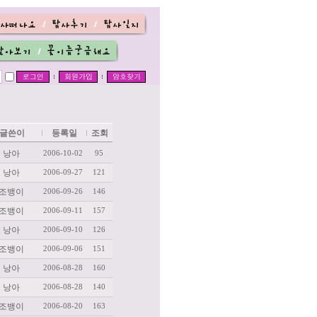
글쓴이
등록일
조회
낭아
2006-10-02
95
낭아
2006-09-27
121
조뱅이
2006-09-26
146
조뱅이
2006-09-11
157
낭아
2006-09-10
126
조뱅이
2006-09-06
151
낭아
2006-08-28
160
낭아
2006-08-28
140
조뱅이
2006-08-20
163