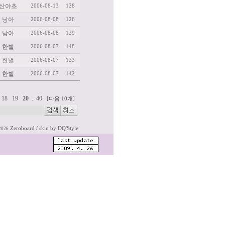
산야초
2006-08-13
128
낭아
2006-08-08
126
낭아
2006-08-08
129
한벌
2006-08-07
148
한벌
2006-08-07
133
한벌
2006-08-07
142
18
19
20
..
40
[다음 10개]
Zeroboard
/ skin by
DQ'Style
2026