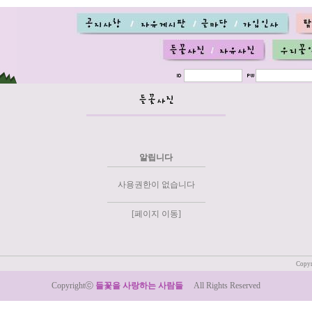
알립니다
사용권한이 없습니다
[페이지 이동]
Copyr
Copyrightⓒ
들꽃을 사랑하는 사람들
All Rights Reserved
:: Designed by LeTum ::