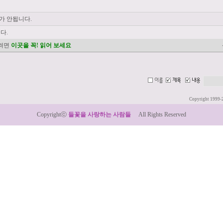
가 안됩니다.
다.
려면
이곳을 꼭! 읽어 보세요
Copyright 1999-
Copyrightⓒ
들꽃을 사랑하는 사람들
All Rights Reserved
:: Designed by LeTum ::